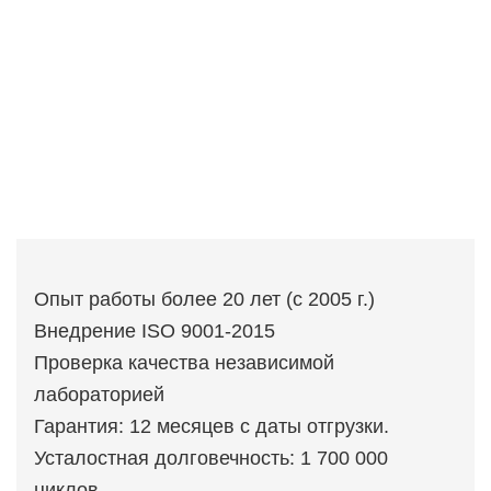
Опыт работы более 20 лет (с 2005 г.)
Внедрение ISO 9001-2015
Проверка качества независимой
лабораторией
Гарантия: 12 месяцев с даты отгрузки.
Усталостная долговечность: 1 700 000
циклов