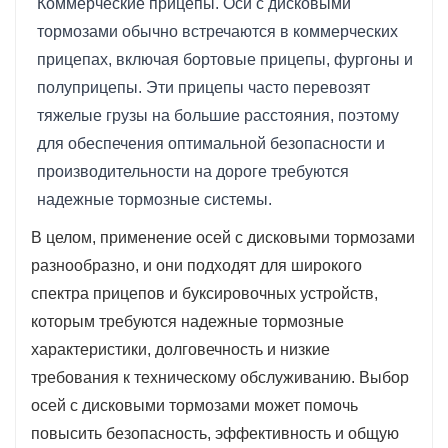
Коммерческие прицепы. Оси с дисковыми
тормозами обычно встречаются в коммерческих
прицепах, включая бортовые прицепы, фургоны и
полуприцепы. Эти прицепы часто перевозят
тяжелые грузы на большие расстояния, поэтому
для обеспечения оптимальной безопасности и
производительности на дороге требуются
надежные тормозные системы.
В целом, применение осей с дисковыми тормозами
разнообразно, и они подходят для широкого
спектра прицепов и буксировочных устройств,
которым требуются надежные тормозные
характеристики, долговечность и низкие
требования к техническому обслуживанию. Выбор
осей с дисковыми тормозами может помочь
повысить безопасность, эффективность и общую