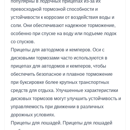
популярны в лодочных прицепах из-за их
превосходной тормозной способности и
устойчивости к коррозии от воздействия воды и
соли. Они обеспечивают надежное торможение,
особенно при спуске на воду или подъеме лодок
со спусков.
Прицепы для автодомов и кемперов. Оси с
дисковыми тормозами часто используются в
прицепах для автодомов и кемперов, чтобы
обеспечить безопасное и плавное торможение
при буксировке более крупных транспортных
средств для отдыха. Улучшенные характеристики
дисковых тормозов могут улучшить устойчивость и
управляемость при движении в различных
дорожных условиях.
Прицепы для лошадей. Прицепы для лошадей