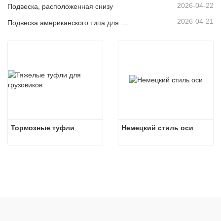
2026-04-22
Подвеска, расположенная снизу
2026-04-21
Подвеска американского типа для рынка Южной Америки
Тормозные туфли
Немецкий стиль оси