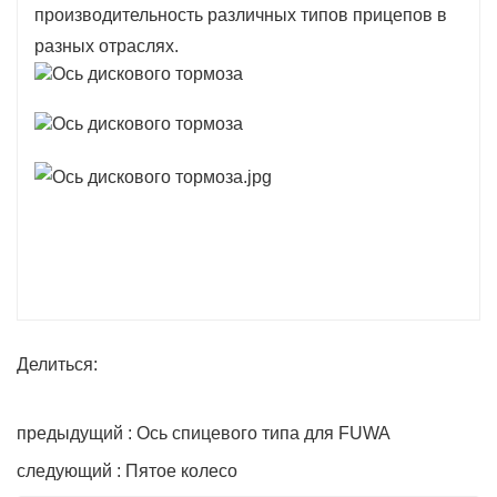
производительность различных типов прицепов в
разных отраслях.
Делиться:
предыдущий : Ось спицевого типа для FUWA
следующий : Пятое колесо