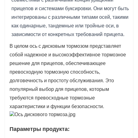
прицепов и системами буксировки. Они могут быть
интегрированы с различными типами осей, такими
как одинарные, тандемные или тройные оси, в
зависимости от конкретных требований прицепа.
В целом ось с дисковым тормозом представляет
собой надежное и высокоэффективное тормозное
решение для прицепов, обеспечивающее
превосходную тормозную способность,
долговечность и простоту обслуживания. Это
популярный выбор для прицепов, которым
требуются превосходные тормозные
характеристики и функции безопасности.
Параметры продукта: