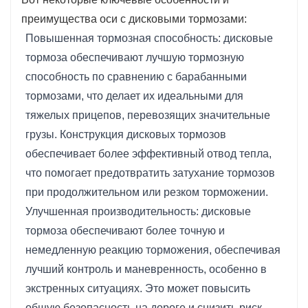
преимущества оси с дисковыми тормозами:
Повышенная тормозная способность: дисковые
тормоза обеспечивают лучшую тормозную
способность по сравнению с барабанными
тормозами, что делает их идеальными для
тяжелых прицепов, перевозящих значительные
грузы. Конструкция дисковых тормозов
обеспечивает более эффективный отвод тепла,
что помогает предотвратить затухание тормозов
при продолжительном или резком торможении.
Улучшенная производительность: дисковые
тормоза обеспечивают более точную и
немедленную реакцию торможения, обеспечивая
лучший контроль и маневренность, особенно в
экстренных ситуациях. Это может повысить
общую безопасность на дороге и снизить риск