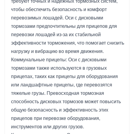
требуют точных и надежных тормозных систем,
чтобы обеспечить безопасность и комфорт
перевозимых лошадей. Оси с дисковыми
тормозами предпочтительны для прицепов для
перевозки лошадей из-за их стабильной
эффективности торможения, что помогает снизить
нагрузку и вибрацию во время движения.
Коммунальные прицепы: Оси с дисковыми
тормозами также используются в грузовых
прицепах, таких как прицепы для оборудования
или ландшафтные прицепы, где перевозятся
тяжелые грузы. Превосходная тормозная
способность дисковых тормозов может повысить
общую безопасность и эффективность этих
прицепов при перевозке оборудования,
инструментов или других грузов.