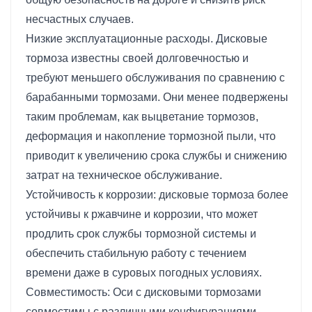
несчастных случаев.
Низкие эксплуатационные расходы. Дисковые
тормоза известны своей долговечностью и
требуют меньшего обслуживания по сравнению с
барабанными тормозами. Они менее подвержены
таким проблемам, как выцветание тормозов,
деформация и накопление тормозной пыли, что
приводит к увеличению срока службы и снижению
затрат на техническое обслуживание.
Устойчивость к коррозии: дисковые тормоза более
устойчивы к ржавчине и коррозии, что может
продлить срок службы тормозной системы и
обеспечить стабильную работу с течением
времени даже в суровых погодных условиях.
Совместимость: Оси с дисковыми тормозами
совместимы с различными конфигурациями