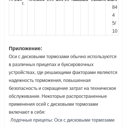
г.
84
4
5/
10
Приложение:
Оси с дисковыми тормозами обычно используются
в различных прицепах и буксировочных
устройствах, где решающими факторами являются
надежность торможения, повышенная
безопасность и сокращение затрат на техническое
обслуживание. Некоторые распространенные
применения осей с дисковыми тормозами
включают в себя:
Лодочные прицепы: Оси с дисковыми тормозами