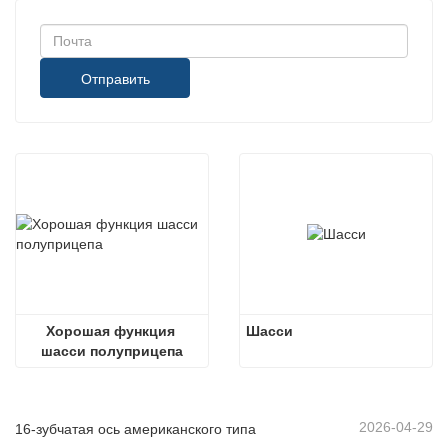
Отправить
Хорошая функция 
Шасси
шасси полуприцепа
2026-04-29
16-зубчатая ось американского типа