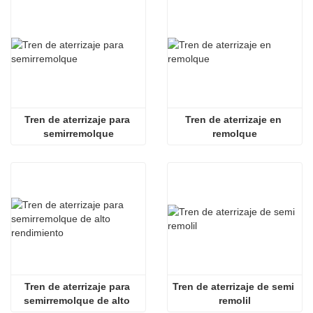
Tren de aterrizaje para 
Tren de aterrizaje en 
semirremolque
remolque
Tren de aterrizaje para 
Tren de aterrizaje de semi 
semirremolque de alto 
remolil