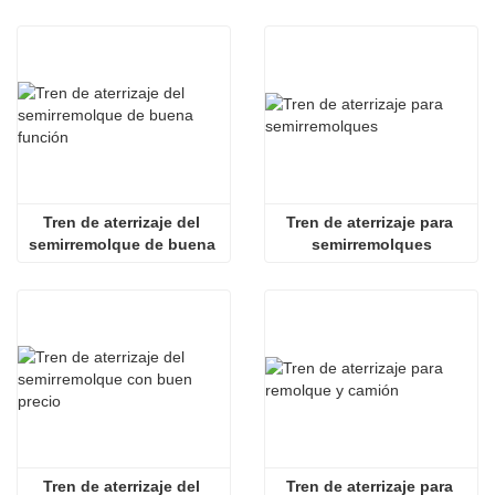
rendimiento
Tren de aterrizaje del 
Tren de aterrizaje para 
semirremolque de buena 
semirremolques
función
Tren de aterrizaje del 
Tren de aterrizaje para 