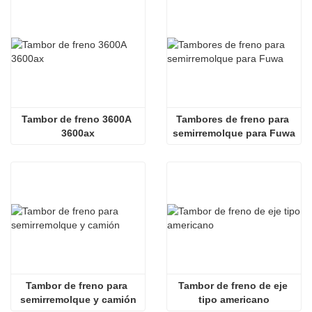
Tambor de freno 3600A 
Tambores de freno para 
3600ax
semirremolque para Fuwa
Tambor de freno para 
Tambor de freno de eje 
semirremolque y camión
tipo americano