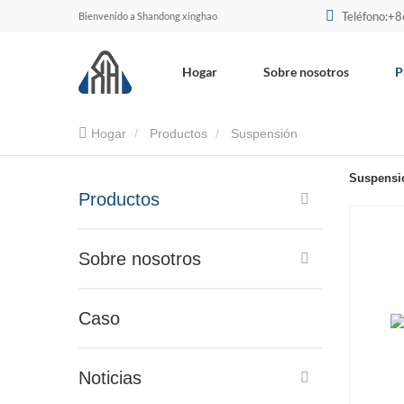
Teléfono:+
Bienvenido a Shandong xinghao
Hogar
Sobre nosotros
P
Hogar
Productos
Suspensión
Suspensi
Productos
Sobre nosotros
Caso
Noticias