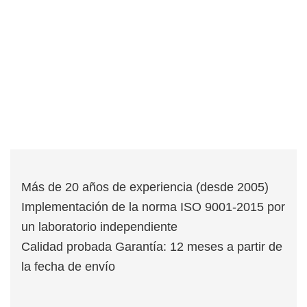
Más de 20 años de experiencia (desde 2005)
Implementación de la norma ISO 9001-2015 por
un laboratorio independiente
Calidad probada Garantía: 12 meses a partir de
la fecha de envío