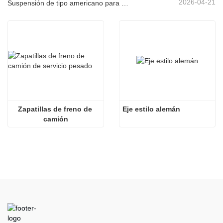
2026-04-21
Suspensión de tipo americano para el mercado sudamericano.
Zapatillas de freno de 
Eje estilo alemán
camión