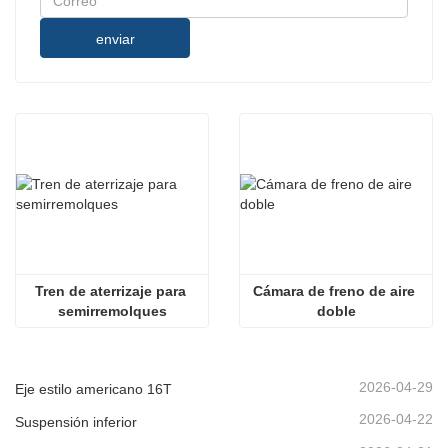
enviar
Tren de aterrizaje para 
Cámara de freno de aire 
semirremolques
doble
2026-04-29
Eje estilo americano 16T
2026-04-22
Suspensión inferior