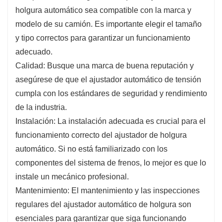
holgura automático sea compatible con la marca y
modelo de su camión. Es importante elegir el tamaño
y tipo correctos para garantizar un funcionamiento
adecuado.
Calidad: Busque una marca de buena reputación y
asegúrese de que el ajustador automático de tensión
cumpla con los estándares de seguridad y rendimiento
de la industria.
Instalación: La instalación adecuada es crucial para el
funcionamiento correcto del ajustador de holgura
automático. Si no está familiarizado con los
componentes del sistema de frenos, lo mejor es que lo
instale un mecánico profesional.
Mantenimiento: El mantenimiento y las inspecciones
regulares del ajustador automático de holgura son
esenciales para garantizar que siga funcionando