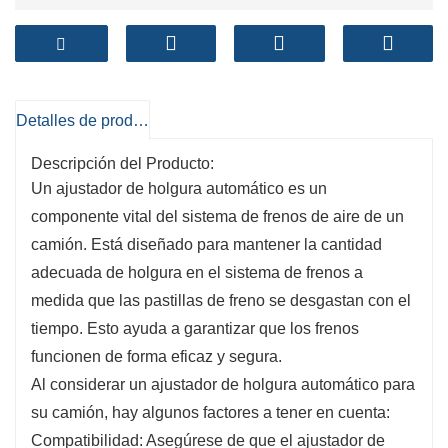
Detalles de producto
Descripción del Producto:
Un ajustador de holgura automático es un
componente vital del sistema de frenos de aire de un
camión. Está diseñado para mantener la cantidad
adecuada de holgura en el sistema de frenos a
medida que las pastillas de freno se desgastan con el
tiempo. Esto ayuda a garantizar que los frenos
funcionen de forma eficaz y segura.
Al considerar un ajustador de holgura automático para
su camión, hay algunos factores a tener en cuenta:
Compatibilidad: Asegúrese de que el ajustador de