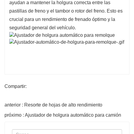
ayudan a mantener la holgura correcta entre las
pastillas de freno y el tambor o rotor del freno. Esto es
crucial para un rendimiento de frenado óptimo y la
seguridad general del vehículo.
Compartir:
anterior : Resorte de hojas de alto rendimiento
próximo : Ajustador de holgura automático para camión